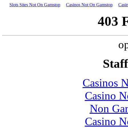
Slots Sites Not On Gamstop
Casinos Not On Gamstop
Casi
403 
op
Staff
Casinos 
Casino N
Non Gam
Casino N