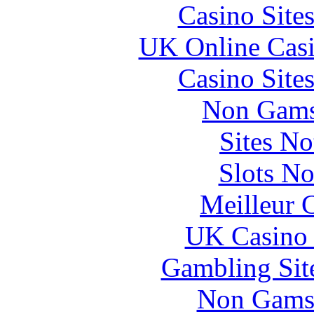
Casino Site
UK Online Cas
Casino Site
Non Gams
Sites N
Slots N
Meilleur 
UK Casino
Gambling Sit
Non Gams