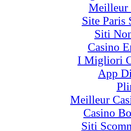
Meilleur
Site Paris
Siti No
Casino E
I Migliori
App D
Pl
Meilleur Cas
Casino Bo
Siti Scom